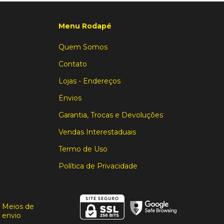
Menu Rodapé
Quem Somos
Contato
Lojas - Endereços
Envios
Garantia, Trocas e Devoluções
Vendas Interestaduais
Termo de Uso
Política de Privacidade
Meios de
envio