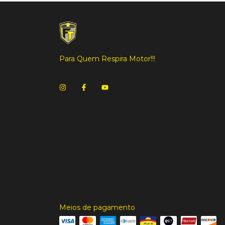
Para Quem Respira Motor!!!
Meios de pagamento