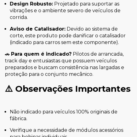
Design Robusto:
Projetado para suportar as
vibrações e o ambiente severo de veículos de
corrida.
Aviso de Catalisador:
Devido ao sistema de
corte, este produto pode danificar o catalisador
(indicado para carros sem este componente).
🚗
Para quem é indicado?
Pilotos de arrancada,
track day e entusiastas que possuem veículos
preparados e buscam consistência nas largadas e
proteção para o conjunto mecânico.
⚠️
Observações Importantes
Não indicado para veículos 100% originais de
fábrica.
Verifique a necessidade de módulos acessórios
para bobinas individuais.