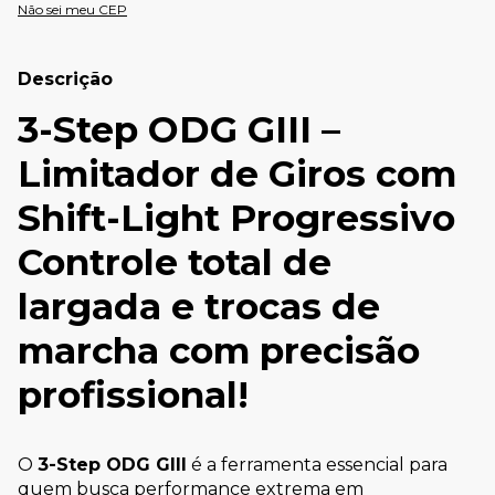
Não sei meu CEP
Descrição
3-Step ODG GIII –
Limitador de Giros com
Shift-Light Progressivo
Controle total de
largada e trocas de
marcha com precisão
profissional!
O
3-Step ODG GIII
é a ferramenta essencial para
quem busca performance extrema em