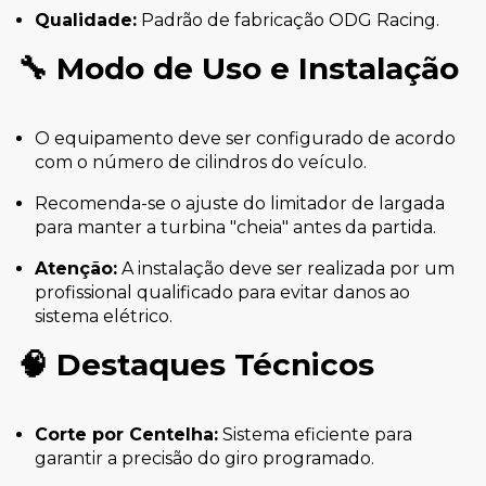
Qualidade:
Padrão de fabricação ODG Racing.
🔧
Modo de Uso e Instalação
O equipamento deve ser configurado de acordo
com o número de cilindros do veículo.
Recomenda-se o ajuste do limitador de largada
para manter a turbina "cheia" antes da partida.
Atenção:
A instalação deve ser realizada por um
profissional qualificado para evitar danos ao
sistema elétrico.
🧠
Destaques Técnicos
Corte por Centelha:
Sistema eficiente para
garantir a precisão do giro programado.