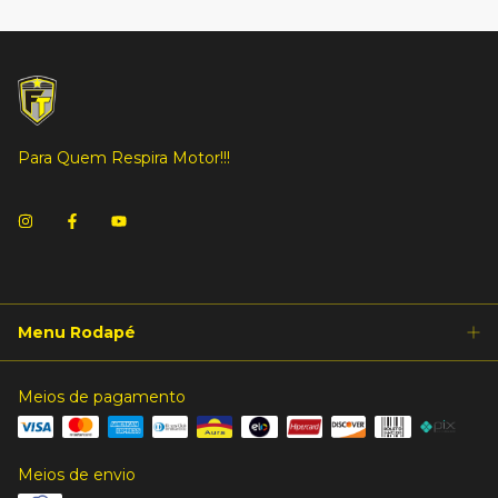
Para Quem Respira Motor!!!
Menu Rodapé
Meios de pagamento
Meios de envio