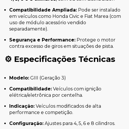
Compatibilidade Ampliada:
Pode ser instalado
em veículos como Honda Civic e Fiat Marea (com
uso de módulo acessório vendido
separadamente).
Segurança e Performance:
Protege o motor
contra excesso de giros em situações de pista.
⚙️
Especificações Técnicas
Modelo:
GIII (Geração 3)
Compatibilidade:
Veículos com ignição
elétrica/eletrônica por centelha.
Indicação:
Veículos modificados de alta
performance e competição.
Configuração:
Ajustes para 4, 5, 6 e 8 cilindros.