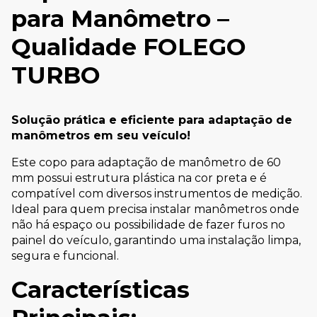
para Manômetro –
Qualidade FOLEGO
TURBO
Solução prática e eficiente para adaptação de
manômetros em seu veículo!
Este copo para adaptação de manômetro de 60
mm possui estrutura plástica na cor preta e é
compatível com diversos instrumentos de medição.
Ideal para quem precisa instalar manômetros onde
não há espaço ou possibilidade de fazer furos no
painel do veículo, garantindo uma instalação limpa,
segura e funcional.
Características