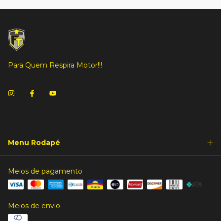
Para Quem Respira Motor!!!
Menu Rodapé
Meios de pagamento
Meios de envio