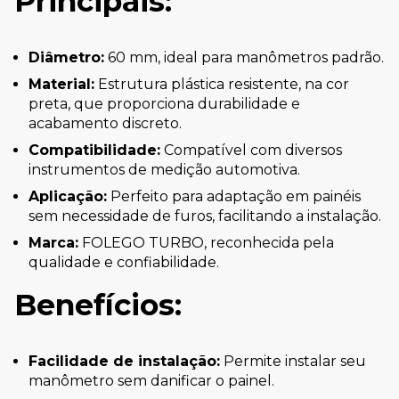
Principais:
Diâmetro:
60 mm, ideal para manômetros padrão.
Material:
Estrutura plástica resistente, na cor
preta, que proporciona durabilidade e
acabamento discreto.
Compatibilidade:
Compatível com diversos
instrumentos de medição automotiva.
Aplicação:
Perfeito para adaptação em painéis
sem necessidade de furos, facilitando a instalação.
Marca:
FOLEGO TURBO, reconhecida pela
qualidade e confiabilidade.
Benefícios:
Facilidade de instalação:
Permite instalar seu
manômetro sem danificar o painel.