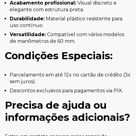
Acabamento profissional:
Visual discreto e
elegante com estrutura preta.
Durabilidade:
Material plástico resistente para
uso contínuo.
Versatilidade:
Compatível com vários modelos
de manômetros de 60 mm.
Condições Especiais:
Parcelamento em até 12x no cartão de crédito (3x
sem juros).
Descontos exclusivos para pagamentos via PIX.
Precisa de ajuda ou
informações adicionais?