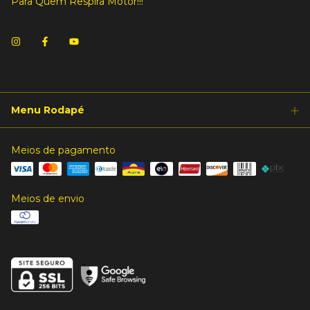
Para Quem Respira Motor!!!
Menu Rodapé
Meios de pagamento
Meios de envio