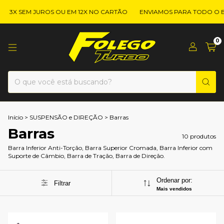
3X SEM JUROS OU EM 12X NO CARTÃO
ENVIAMOS PARA TODO O BR
0
Início
>
SUSPENSÃO e DIREÇÃO
>
Barras
Barras
10 produtos
Barra Inferior Anti-Torção, Barra Superior Cromada, Barra Inferior com
Suporte de Câmbio, Barra de Tração, Barra de Direção.
Ordenar por:
Filtrar
Mais vendidos