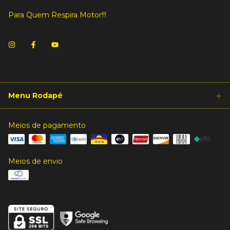
Para Quem Respira Motor!!!
Menu Rodapé
Meios de pagamento
Meios de envio