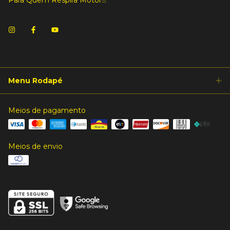
Menu Rodapé
Meios de pagamento
Meios de envio