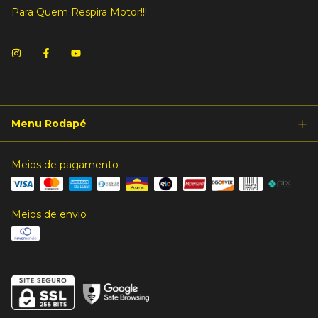
Para Quem Respira Motor!!!
Menu Rodapé
Meios de pagamento
Meios de envio