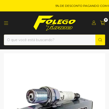
5% DE DESCONTO PAGANDO COM PIX
0