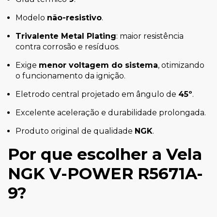
Modelo
não-resistivo
.
Trivalente Metal Plating
: maior resistência
contra corrosão e resíduos.
Exige
menor voltagem do sistema
, otimizando
o funcionamento da ignição.
Eletrodo central projetado em ângulo de
45º
.
Excelente aceleração e durabilidade prolongada.
Produto original de qualidade
NGK
.
Por que escolher a Vela
NGK V-POWER R5671A-
9?