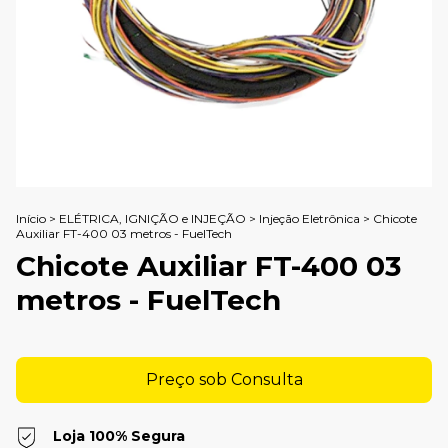
Início
>
ELÉTRICA, IGNIÇÃO e INJEÇÃO
>
Injeção Eletrônica
>
Chicote
Auxiliar FT-400 03 metros - FuelTech
Chicote Auxiliar FT-400 03
metros - FuelTech
Loja 100% Segura