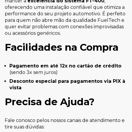
manter a
excelência do sistema FT-400
,
oferecendo uma instalação confiável que otimiza a
performance do seu projeto automotivo. É perfeito
para quem não abre mão da qualidade FuelTech e
quer evitar problemas com conexões improvisadas
ou acessórios genéricos.
Facilidades na Compra
Pagamento em até 12x no cartão de crédito
(sendo 3x sem juros)
Desconto especial para pagamentos via PIX à
vista
Precisa de Ajuda?
Fale conosco pelos nossos canais de atendimento e
tire suas dúvidas: