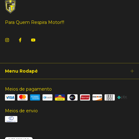
Para Quem Respira Motor!!!
Menu Rodapé
Meios de pagamento
Meios de envio