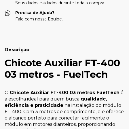
Seus dados cuidados durante toda a compra.
Precisa de Ajuda?
Fale com nossa Equipe.
Descrição
Chicote Auxiliar FT-400
03 metros - FuelTech
O
Chicote Auxiliar FT-400 03 metros FuelTech
é
a escolha ideal para quem busca
qualidade,
eficiência e praticidade
na instalação do módulo
FT-400. Com 3 metros de comprimento, ele oferece
o alcance perfeito para conectar facilmente o
módulo em motores dianteiros, proporcionando