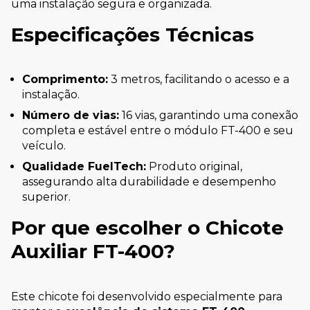
uma instalação segura e organizada.
Especificações Técnicas
Comprimento:
3 metros, facilitando o acesso e a
instalação.
Número de vias:
16 vias, garantindo uma conexão
completa e estável entre o módulo FT-400 e seu
veículo.
Qualidade FuelTech:
Produto original,
assegurando alta durabilidade e desempenho
superior.
Por que escolher o Chicote
Auxiliar FT-400?
Este chicote foi desenvolvido especialmente para