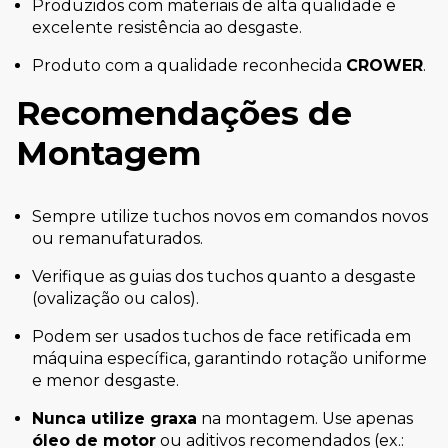
Produzidos com materiais de alta qualidade e
excelente resistência ao desgaste.
Produto com a qualidade reconhecida
CROWER
.
Recomendações de
Montagem
Sempre utilize tuchos novos em comandos novos
ou remanufaturados.
Verifique as guias dos tuchos quanto a desgaste
(ovalização ou calos).
Podem ser usados tuchos de face retificada em
máquina específica, garantindo rotação uniforme
e menor desgaste.
Nunca utilize graxa
na montagem. Use apenas
óleo de motor
ou aditivos recomendados (ex.: