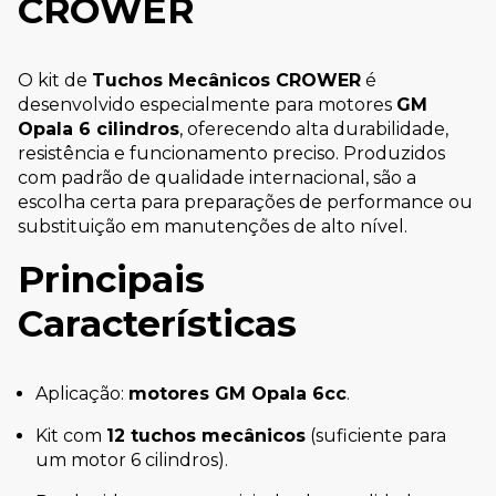
CROWER
O kit de
Tuchos Mecânicos CROWER
é
desenvolvido especialmente para motores
GM
Opala 6 cilindros
, oferecendo alta durabilidade,
resistência e funcionamento preciso. Produzidos
com padrão de qualidade internacional, são a
escolha certa para preparações de performance ou
substituição em manutenções de alto nível.
Principais
Características
Aplicação:
motores GM Opala 6cc
.
Kit com
12 tuchos mecânicos
(suficiente para
um motor 6 cilindros).