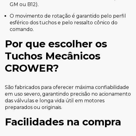
GM ou B12).
O movimento de rotação é garantido pelo perfil
esférico dos tuchos e pelo ressalto cônico do
comando.
Por que escolher os
Tuchos Mecânicos
CROWER?
São fabricados para oferecer máxima confiabilidade
em uso severo, garantindo precisão no acionamento
das válvulas e longa vida útil em motores
preparados ou originais.
Facilidades na compra