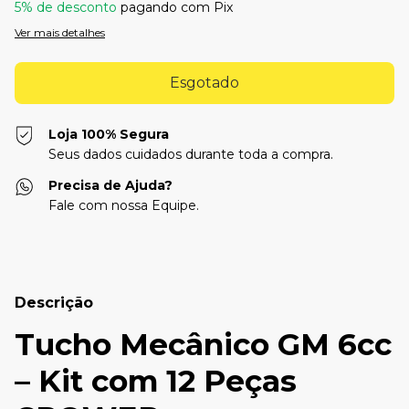
5% de desconto
pagando com Pix
Ver mais detalhes
Loja 100% Segura
Seus dados cuidados durante toda a compra.
Precisa de Ajuda?
Fale com nossa Equipe.
Descrição
Tucho Mecânico GM 6cc
– Kit com 12 Peças