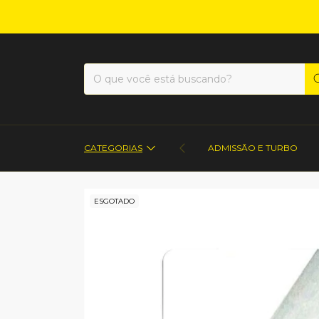
CATEGORIAS
ADMISSÃO E TURBO
ESGOTADO