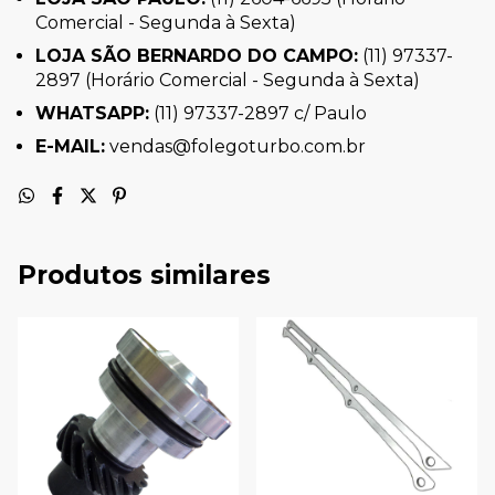
Comercial - Segunda à Sexta)
LOJA SÃO BERNARDO DO CAMPO:
(11) 97337-
2897 (Horário Comercial - Segunda à Sexta)
WHATSAPP:
(11) 97337-2897 c/ Paulo
E-MAIL:
vendas@folegoturbo.com.br
Produtos similares