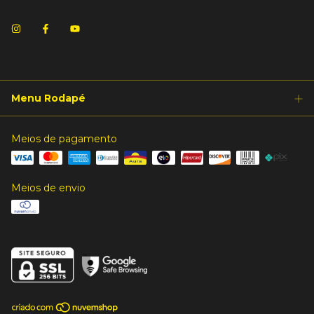
Menu Rodapé
Meios de pagamento
Meios de envio