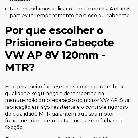
Recomendamos aplicar o torque em 3 a 4 etapas
para evitar empenamento do bloco ou cabeçote.
Por que escolher o
Prisioneiro Cabeçote
VW AP 8V 120mm -
MTR?
Este prisioneiro foi desenvolvido para quem busca
qualidade, segurança e desempenho na
manutenção ou preparação do motor VW AP. Sua
fabricação em aço resistente e o controle rigoroso
de qualidade MTR garantem que seu motor
funcione com máxima eficiência e sem falhas na
fixação.