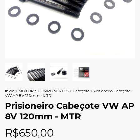
Início
>
MOTOR e COMPONENTES
>
Cabeçote
>
Prisioneiro Cabeçote
VW AP 8V 120mm - MTR
Prisioneiro Cabeçote VW AP
8V 120mm - MTR
R$650,00