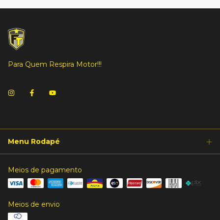
Para Quem Respira Motor!!!
Menu Rodapé
Meios de pagamento
Meios de envio