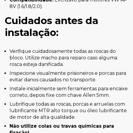
8V (1.6/1.8/2.0).
Cuidados antes da
instalação:
Verifique cuidadosamente todas as roscas do
bloco. Utilize macho para reparo caso alguma
rosca esteja danificada.
Inspecione visualmente prisioneiros e porcas para
evitar danos causados no transporte.
Instale inicialmente sem ferramentas para encaixe
correto, depois fixe com chave Allen 5mm.
Lubrifique todas as roscas, porcas e arruelas com
lubrificante MTR alto torque ou óleo lubrificante
de motor de alta qualidade.
Não utilize colas ou travas químicas para
fixação!