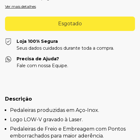
Ver mais detalhes
Loja 100% Segura
Seus dados cuidados durante toda a compra.
Precisa de Ajuda?
Fale com nossa Equipe.
Descrição
Pedaleiras produzidas em Aço-Inox.
Logo LOW-V gravado à Laser.
Pedaleiras de Freio e Embreagem com Pontos
emborrachados para maior aderência.