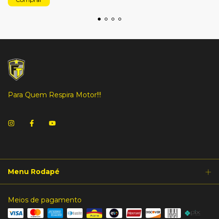
Para Quem Respira Motor!!!
Menu Rodapé
Meios de pagamento