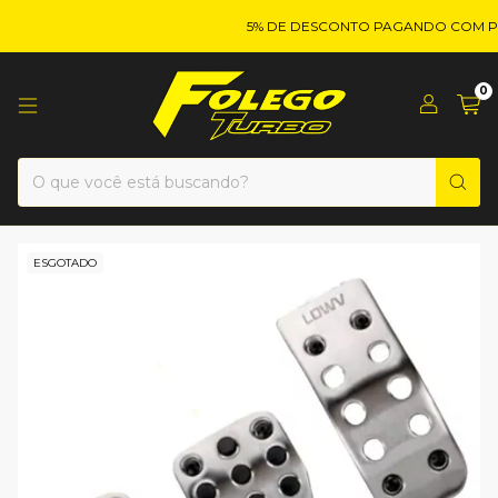
5% DE DESCONTO PAGANDO COM PIX
0
ESGOTADO