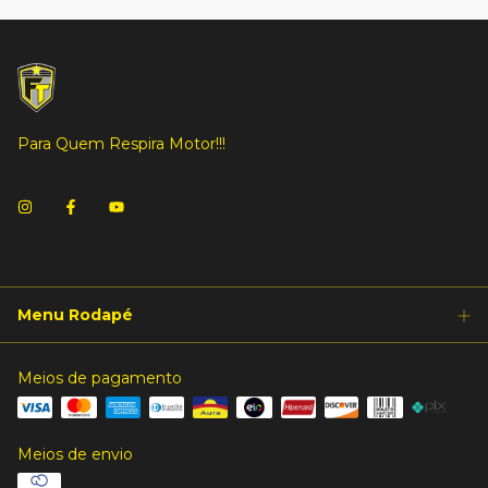
Para Quem Respira Motor!!!
Menu Rodapé
Meios de pagamento
Meios de envio