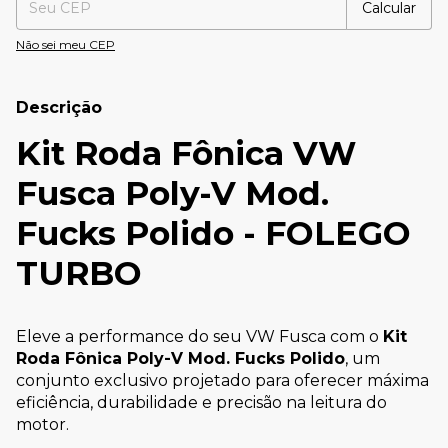
Calcular
Não sei meu CEP
Descrição
Kit Roda Fônica VW
Fusca Poly-V Mod.
Fucks Polido - FOLEGO
TURBO
Eleve a performance do seu VW Fusca com o
Kit
Roda Fônica Poly-V Mod. Fucks Polido
, um
conjunto exclusivo projetado para oferecer máxima
eficiência, durabilidade e precisão na leitura do
motor.