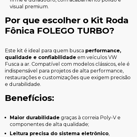
visual premium.
Por que escolher o Kit Roda
Fônica FOLEGO TURBO?
Este kit é ideal para quem busca
performance,
qualidade e confiabilidade
em veículos VW
Fusca a ar. Compatível com modelos clássicos, ele é
indispensável para projetos de alta performance,
restaurações e customizações que exigem precisão
e durabilidade.
Benefícios:
Maior durabilidade
graças à correia Poly-V e
componentes de alta qualidade;
Leitura precisa do sistema eletrônico
,