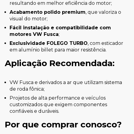
resultando em melhor eficiência do motor;
Acabamento polido premium
, que valoriza o
visual do motor;
Fácil instalação e compatibilidade com
motores VW Fusca
;
Exclusividade FOLEGO TURBO
, com esticador
em alumínio billet para maior resistência.
Aplicação Recomendada:
VW Fusca e derivados a ar que utilizam sistema
de roda fônica;
Projetos de alta performance e veículos
customizados que exigem componentes
confiáveis e duráveis.
Por que comprar conosco?