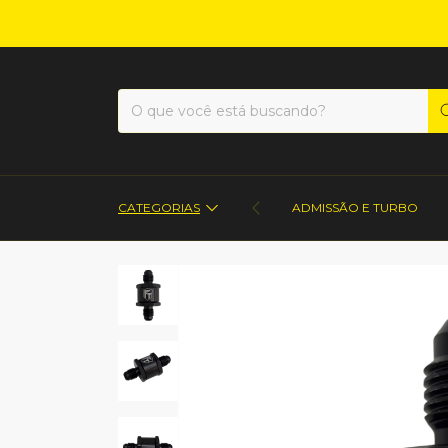
CATEGORIAS
ADMISSÃO E TURBO