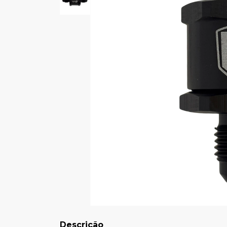
Descrição