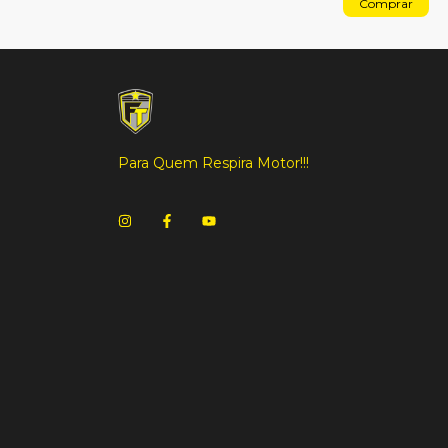
Comprar
Para Quem Respira Motor!!!