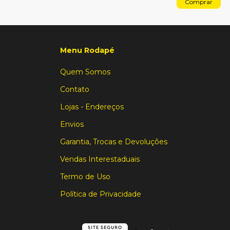
Comprar
Menu Rodapé
Quem Somos
Contato
Lojas - Endereços
Envios
Garantia, Trocas e Devoluções
Vendas Interestaduais
Termo de Uso
Política de Privacidade