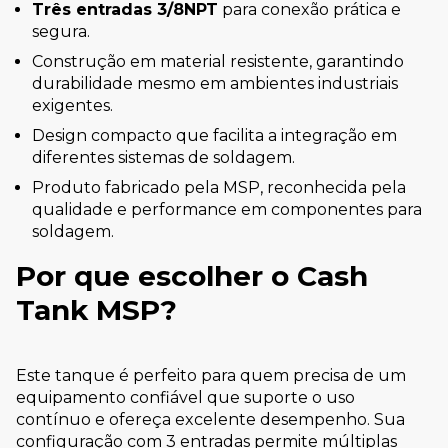
Três entradas 3/8NPT
para conexão prática e
segura.
Construção em material resistente, garantindo
durabilidade mesmo em ambientes industriais
exigentes.
Design compacto que facilita a integração em
diferentes sistemas de soldagem.
Produto fabricado pela MSP, reconhecida pela
qualidade e performance em componentes para
soldagem.
Por que escolher o Cash
Tank MSP?
Este tanque é perfeito para quem precisa de um
equipamento confiável que suporte o uso
contínuo e ofereça excelente desempenho. Sua
configuração com 3 entradas permite múltiplas