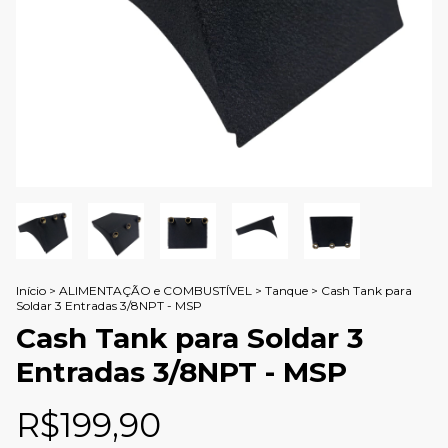
Início
>
ALIMENTAÇÃO e COMBUSTÍVEL
>
Tanque
>
Cash Tank para
Soldar 3 Entradas 3/8NPT - MSP
Cash Tank para Soldar 3
Entradas 3/8NPT - MSP
R$199,90