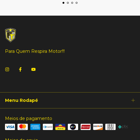
Para Quem Respira Motor!!!
Menu Rodapé
Meios de pagamento