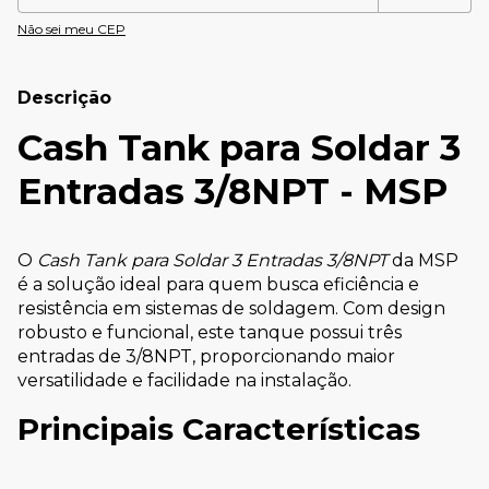
Não sei meu CEP
Descrição
Cash Tank para Soldar 3
Entradas 3/8NPT - MSP
O
Cash Tank para Soldar 3 Entradas 3/8NPT
da MSP
é a solução ideal para quem busca eficiência e
resistência em sistemas de soldagem. Com design
robusto e funcional, este tanque possui três
entradas de 3/8NPT, proporcionando maior
versatilidade e facilidade na instalação.
Principais Características